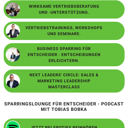
WIRKSAME VERTRIEBSBERATUNG
UND -UNTERSTÜTZUNG.
VERTRIEBSTRAININGS, WORKSHOPS
UND SEMINARE.
BUSINESS SPARRING FÜR
ENTSCHEIDER - ENTSCHEIDUNGEN
ERLEICHTERN.
NEXT LEADERS' CIRCLE: SALES &
MARKETING LEADERSHIP
MASTERCLASS
SPARRINGSLOUNGE FÜR ENTSCHEIDER - PODCAST
MIT TOBIAS BOBKA
JETZT BEI SPOTIFY REINHÖREN