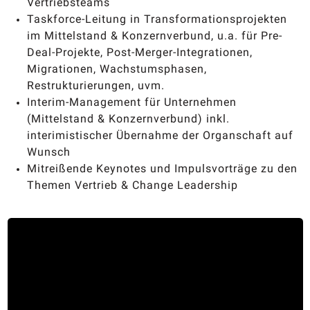
Vertriebsteams
Taskforce-Leitung in Transformationsprojekten
im Mittelstand & Konzernverbund, u.a. für Pre-
Deal-Projekte, Post-Merger-Integrationen,
Migrationen, Wachstumsphasen,
Restrukturierungen, uvm.
Interim-Management für Unternehmen
(Mittelstand & Konzernverbund) inkl.
interimistischer Übernahme der Organschaft auf
Wunsch
Mitreißende Keynotes und Impulsvorträge zu den
Themen Vertrieb & Change Leadership