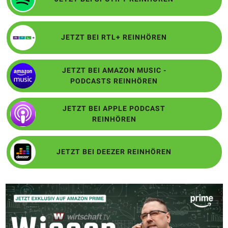
JETZT BEI RTL+ REINHÖREN
JETZT BEI AMAZON MUSIC -
PODCASTS REINHÖREN
JETZT BEI APPLE PODCAST
REINHÖREN
JETZT BEI DEEZER REINHÖREN