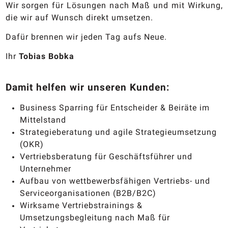
Wir sorgen für Lösungen nach Maß und mit Wirkung,
die wir auf Wunsch direkt umsetzen.
Dafür brennen wir jeden Tag aufs Neue.
Ihr
Tobias Bobka
Damit helfen wir unseren Kunden:
Business Sparring für Entscheider & Beiräte im
Mittelstand
Strategieberatung und agile Strategieumsetzung
(OKR)
Vertriebsberatung für Geschäftsführer und
Unternehmer
Aufbau von wettbewerbsfähigen Vertriebs- und
Serviceorganisationen (B2B/B2C)
Wirksame Vertriebstrainings &
Umsetzungsbegleitung nach Maß für