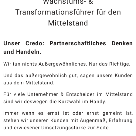
Wachstums- &
Transformationsführer für den
Mittelstand
Unser Credo: Partnerschaftliches Denken
und Handeln.
Wir tun nichts Außergewöhnliches. Nur das Richtige.
Und das außergewöhnlich gut, sagen unsere Kunden
aus dem Mittelstand.
Für viele Unternehmer & Entscheider im Mittelstand
sind wir deswegen die Kurzwahl im Handy.
Immer wenn es ernst ist oder ernst gemeint ist,
stehen wir unseren Kunden mit Augenmaß, Erfahrung
und erwiesener Umsetzungsstärke zur Seite.