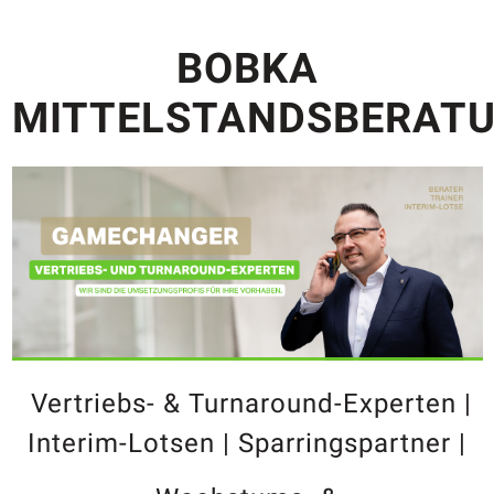
BOBKA
MITTELSTANDSBERAT
Vertriebs- & Turnaround-Experten |
Interim-Lotsen | Sparringspartner |