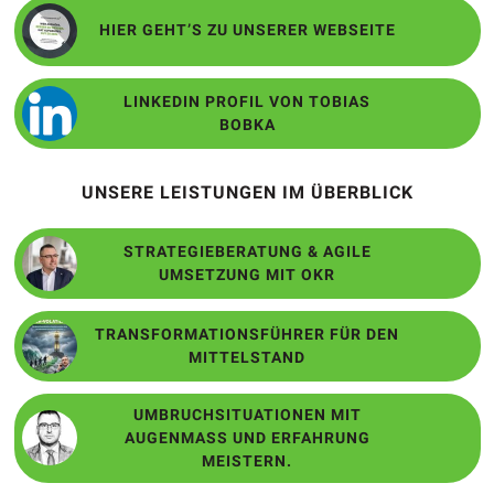
HIER GEHT’S ZU UNSERER WEBSEITE
LINKEDIN PROFIL VON TOBIAS
BOBKA
UNSERE LEISTUNGEN IM ÜBERBLICK
STRATEGIEBERATUNG & AGILE
UMSETZUNG MIT OKR
TRANSFORMATIONSFÜHRER FÜR DEN
MITTELSTAND
UMBRUCHSITUATIONEN MIT
AUGENMASS UND ERFAHRUNG M
EISTERN.