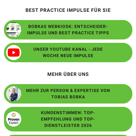
BEST PRACTICE IMPULSE FÜR SIE
BOBKAS WEBKIOSK: ENTSCHEIDER-
IMPULSE UND BEST PRACTICE TIPPS
UNSER YOUTUBE KANAL - JEDE
WOCHE NEUE IMPULSE
MEHR ÜBER UNS
MEHR ZUR PERSON & EXPERTISE VON
TOBIAS BOBKA
KUNDENSTIMMEN: TOP-
EMPFEHLUNG UND TOP-
DIENSTLEISTER 2026