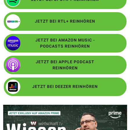
JETZT BEI RTL+ REINHÖREN
JETZT BEI AMAZON MUSIC -
PODCASTS REINHÖREN
JETZT BEI APPLE PODCAST
REINHÖREN
JETZT BEI DEEZER REINHÖREN