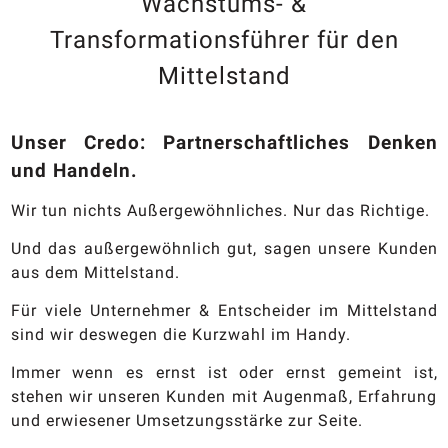
Wachstums- &
Transformationsführer für den
Mittelstand
Unser Credo: Partnerschaftliches Denken
und Handeln.
Wir tun nichts Außergewöhnliches. Nur das Richtige.
Und das außergewöhnlich gut, sagen unsere Kunden
aus dem Mittelstand.
Für viele Unternehmer & Entscheider im Mittelstand
sind wir deswegen die Kurzwahl im Handy.
Immer wenn es ernst ist oder ernst gemeint ist,
stehen wir unseren Kunden mit Augenmaß, Erfahrung
und erwiesener Umsetzungsstärke zur Seite.