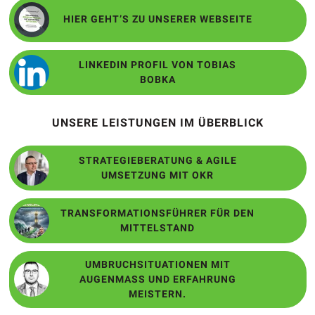
HIER GEHT’S ZU UNSERER WEBSEITE
LINKEDIN PROFIL VON TOBIAS
BOBKA
UNSERE LEISTUNGEN IM ÜBERBLICK
STRATEGIEBERATUNG & AGILE
UMSETZUNG MIT OKR
TRANSFORMATIONSFÜHRER FÜR DEN
MITTELSTAND
UMBRUCHSITUATIONEN MIT
AUGENMASS UND ERFAHRUNG M
EISTERN.