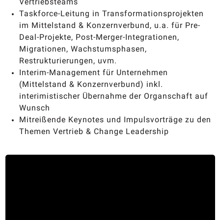
Vertriebsteams
Taskforce-Leitung in Transformationsprojekten
im Mittelstand & Konzernverbund, u.a. für Pre-
Deal-Projekte, Post-Merger-Integrationen,
Migrationen, Wachstumsphasen,
Restrukturierungen, uvm.
Interim-Management für Unternehmen
(Mittelstand & Konzernverbund) inkl.
interimistischer Übernahme der Organschaft auf
Wunsch
Mitreißende Keynotes und Impulsvorträge zu den
Themen Vertrieb & Change Leadership