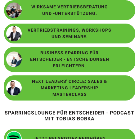
WIRKSAME VERTRIEBSBERATUNG
UND -UNTERSTÜTZUNG.
VERTRIEBSTRAININGS, WORKSHOPS
UND SEMINARE.
BUSINESS SPARRING FÜR
ENTSCHEIDER - ENTSCHEIDUNGEN
ERLEICHTERN.
NEXT LEADERS' CIRCLE: SALES &
MARKETING LEADERSHIP
MASTERCLASS
SPARRINGSLOUNGE FÜR ENTSCHEIDER - PODCAST
MIT TOBIAS BOBKA
JETZT BEI SPOTIFY REINHÖREN