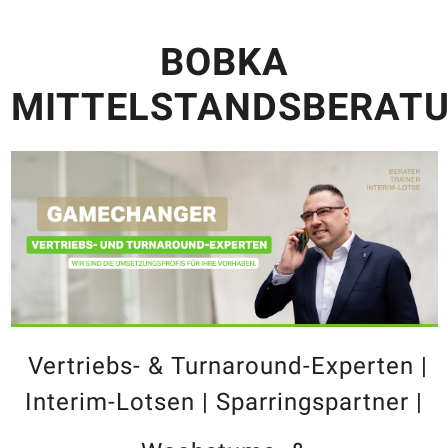
BOBKA
MITTELSTANDSBERAT
Vertriebs- & Turnaround-Experten |
Interim-Lotsen | Sparringspartner |