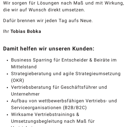
Wir sorgen für Lösungen nach Maß und mit Wirkung,
die wir auf Wunsch direkt umsetzen.
Dafür brennen wir jeden Tag aufs Neue.
Ihr
Tobias Bobka
Damit helfen wir unseren Kunden:
Business Sparring für Entscheider & Beiräte im
Mittelstand
Strategieberatung und agile Strategieumsetzung
(OKR)
Vertriebsberatung für Geschäftsführer und
Unternehmer
Aufbau von wettbewerbsfähigen Vertriebs- und
Serviceorganisationen (B2B/B2C)
Wirksame Vertriebstrainings &
Umsetzungsbegleitung nach Maß für