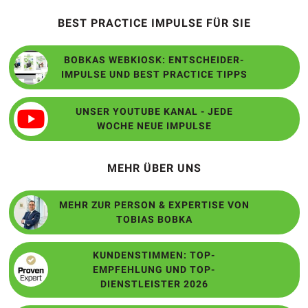
BEST PRACTICE IMPULSE FÜR SIE
BOBKAS WEBKIOSK: ENTSCHEIDER-
IMPULSE UND BEST PRACTICE TIPPS
UNSER YOUTUBE KANAL - JEDE
WOCHE NEUE IMPULSE
MEHR ÜBER UNS
MEHR ZUR PERSON & EXPERTISE VON
TOBIAS BOBKA
KUNDENSTIMMEN: TOP-
EMPFEHLUNG UND TOP-
DIENSTLEISTER 2026