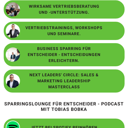
WIRKSAME VERTRIEBSBERATUNG
UND -UNTERSTÜTZUNG.
VERTRIEBSTRAININGS, WORKSHOPS
UND SEMINARE.
BUSINESS SPARRING FÜR
ENTSCHEIDER - ENTSCHEIDUNGEN
ERLEICHTERN.
NEXT LEADERS' CIRCLE: SALES &
MARKETING LEADERSHIP
MASTERCLASS
SPARRINGSLOUNGE FÜR ENTSCHEIDER - PODCAST
MIT TOBIAS BOBKA
JETZT BEI SPOTIFY REINHÖREN