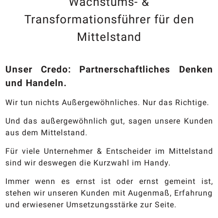
Wachstums- &
Transformationsführer für den
Mittelstand
Unser Credo: Partnerschaftliches Denken
und Handeln.
Wir tun nichts Außergewöhnliches. Nur das Richtige.
Und das außergewöhnlich gut, sagen unsere Kunden
aus dem Mittelstand.
Für viele Unternehmer & Entscheider im Mittelstand
sind wir deswegen die Kurzwahl im Handy.
Immer wenn es ernst ist oder ernst gemeint ist,
stehen wir unseren Kunden mit Augenmaß, Erfahrung
und erwiesener Umsetzungsstärke zur Seite.