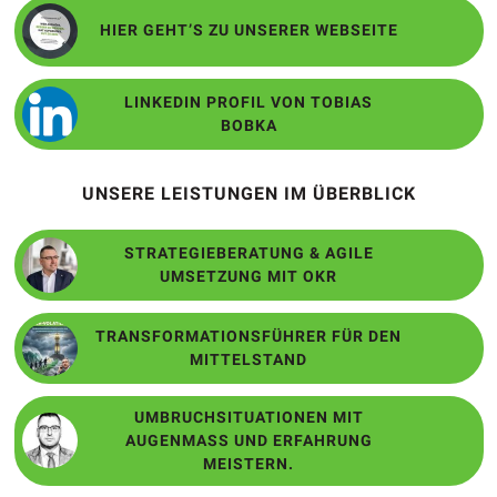
HIER GEHT’S ZU UNSERER WEBSEITE
LINKEDIN PROFIL VON TOBIAS
BOBKA
UNSERE LEISTUNGEN IM ÜBERBLICK
STRATEGIEBERATUNG & AGILE
UMSETZUNG MIT OKR
TRANSFORMATIONSFÜHRER FÜR DEN
MITTELSTAND
UMBRUCHSITUATIONEN MIT
AUGENMASS UND ERFAHRUNG M
EISTERN.