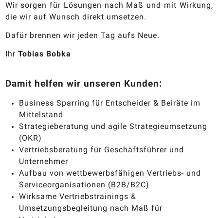
Wir sorgen für Lösungen nach Maß und mit Wirkung,
die wir auf Wunsch direkt umsetzen.
Dafür brennen wir jeden Tag aufs Neue.
Ihr
Tobias Bobka
Damit helfen wir unseren Kunden:
Business Sparring für Entscheider & Beiräte im
Mittelstand
Strategieberatung und agile Strategieumsetzung
(OKR)
Vertriebsberatung für Geschäftsführer und
Unternehmer
Aufbau von wettbewerbsfähigen Vertriebs- und
Serviceorganisationen (B2B/B2C)
Wirksame Vertriebstrainings &
Umsetzungsbegleitung nach Maß für