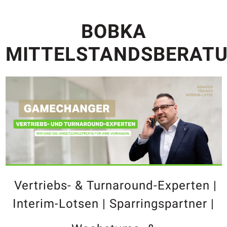
BOBKA
MITTELSTANDSBERAT
Vertriebs- & Turnaround-Experten |
Interim-Lotsen | Sparringspartner |