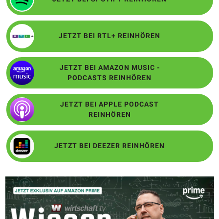
JETZT BEI RTL+ REINHÖREN
JETZT BEI AMAZON MUSIC -
PODCASTS REINHÖREN
JETZT BEI APPLE PODCAST
REINHÖREN
JETZT BEI DEEZER REINHÖREN