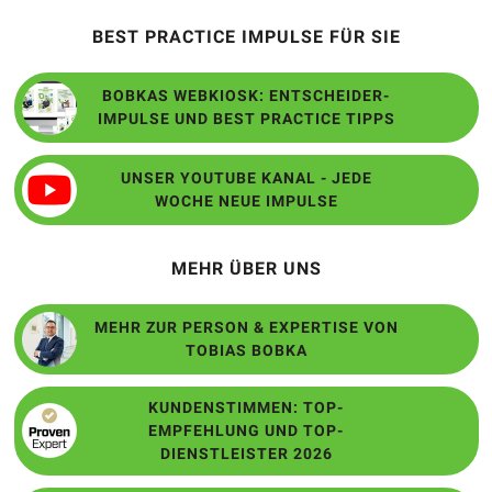
BEST PRACTICE IMPULSE FÜR SIE
BOBKAS WEBKIOSK: ENTSCHEIDER-
IMPULSE UND BEST PRACTICE TIPPS
UNSER YOUTUBE KANAL - JEDE
WOCHE NEUE IMPULSE
MEHR ÜBER UNS
MEHR ZUR PERSON & EXPERTISE VON
TOBIAS BOBKA
KUNDENSTIMMEN: TOP-
EMPFEHLUNG UND TOP-
DIENSTLEISTER 2026