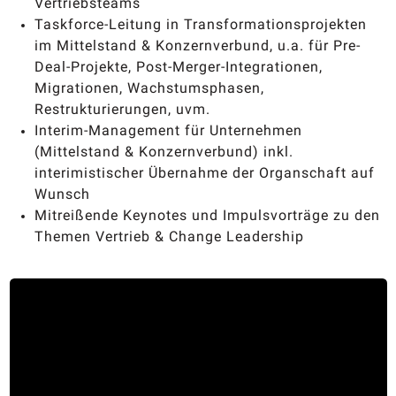
Vertriebsteams
Taskforce-Leitung in Transformationsprojekten
im Mittelstand & Konzernverbund, u.a. für Pre-
Deal-Projekte, Post-Merger-Integrationen,
Migrationen, Wachstumsphasen,
Restrukturierungen, uvm.
Interim-Management für Unternehmen
(Mittelstand & Konzernverbund) inkl.
interimistischer Übernahme der Organschaft auf
Wunsch
Mitreißende Keynotes und Impulsvorträge zu den
Themen Vertrieb & Change Leadership